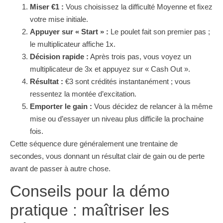
Miser €1 :
Vous choisissez la difficulté Moyenne et fixez
votre mise initiale.
Appuyer sur « Start » :
Le poulet fait son premier pas ;
le multiplicateur affiche 1x.
Décision rapide :
Après trois pas, vous voyez un
multiplicateur de 3x et appuyez sur « Cash Out ».
Résultat :
€3 sont crédités instantanément ; vous
ressentez la montée d’excitation.
Emporter le gain :
Vous décidez de relancer à la même
mise ou d’essayer un niveau plus difficile la prochaine
fois.
Cette séquence dure généralement une trentaine de
secondes, vous donnant un résultat clair de gain ou de perte
avant de passer à autre chose.
Conseils pour la démo
pratique : maîtriser les