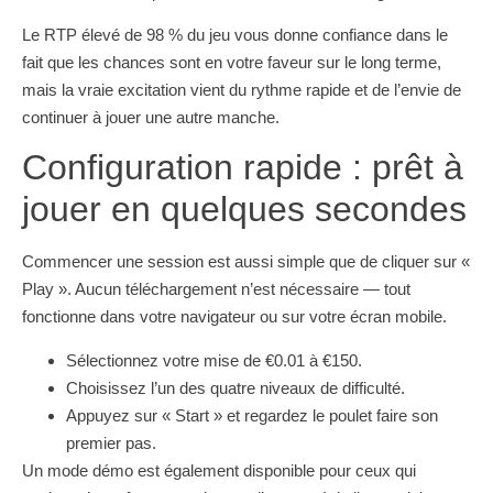
Le RTP élevé de 98 % du jeu vous donne confiance dans le
fait que les chances sont en votre faveur sur le long terme,
mais la vraie excitation vient du rythme rapide et de l’envie de
continuer à jouer une autre manche.
Configuration rapide : prêt à
jouer en quelques secondes
Commencer une session est aussi simple que de cliquer sur «
Play ». Aucun téléchargement n’est nécessaire — tout
fonctionne dans votre navigateur ou sur votre écran mobile.
Sélectionnez votre mise de €0.01 à €150.
Choisissez l’un des quatre niveaux de difficulté.
Appuyez sur « Start » et regardez le poulet faire son
premier pas.
Un mode démo est également disponible pour ceux qui