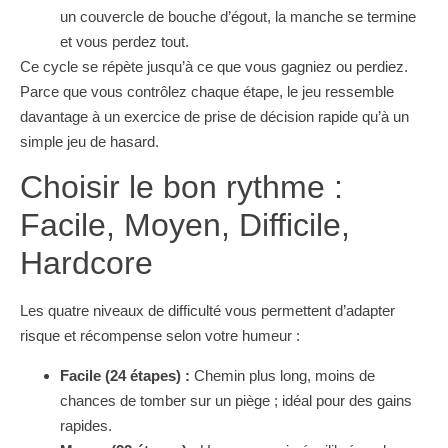
un couvercle de bouche d’égout, la manche se termine
et vous perdez tout.
Ce cycle se répète jusqu’à ce que vous gagniez ou perdiez.
Parce que vous contrôlez chaque étape, le jeu ressemble
davantage à un exercice de prise de décision rapide qu’à un
simple jeu de hasard.
Choisir le bon rythme :
Facile, Moyen, Difficile,
Hardcore
Les quatre niveaux de difficulté vous permettent d’adapter
risque et récompense selon votre humeur :
Facile (24 étapes) :
Chemin plus long, moins de
chances de tomber sur un piège ; idéal pour des gains
rapides.