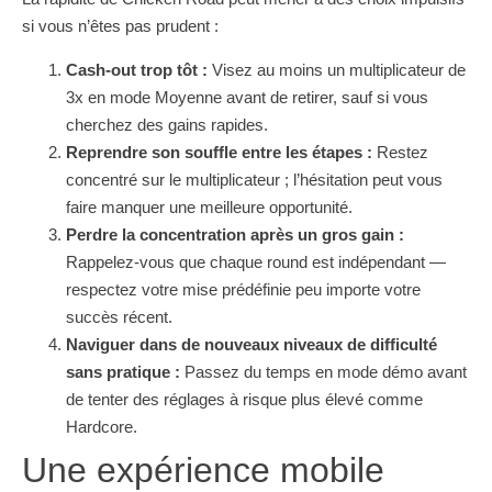
si vous n’êtes pas prudent :
Cash‑out trop tôt :
Visez au moins un multiplicateur de
3x en mode Moyenne avant de retirer, sauf si vous
cherchez des gains rapides.
Reprendre son souffle entre les étapes :
Restez
concentré sur le multiplicateur ; l’hésitation peut vous
faire manquer une meilleure opportunité.
Perdre la concentration après un gros gain :
Rappelez-vous que chaque round est indépendant —
respectez votre mise prédéfinie peu importe votre
succès récent.
Naviguer dans de nouveaux niveaux de difficulté
sans pratique :
Passez du temps en mode démo avant
de tenter des réglages à risque plus élevé comme
Hardcore.
Une expérience mobile