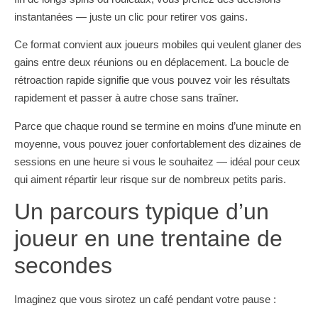
instantanées — juste un clic pour retirer vos gains.
Ce format convient aux joueurs mobiles qui veulent glaner des
gains entre deux réunions ou en déplacement. La boucle de
rétroaction rapide signifie que vous pouvez voir les résultats
rapidement et passer à autre chose sans traîner.
Parce que chaque round se termine en moins d’une minute en
moyenne, vous pouvez jouer confortablement des dizaines de
sessions en une heure si vous le souhaitez — idéal pour ceux
qui aiment répartir leur risque sur de nombreux petits paris.
Un parcours typique d’un
joueur en une trentaine de
secondes
Imaginez que vous sirotez un café pendant votre pause :