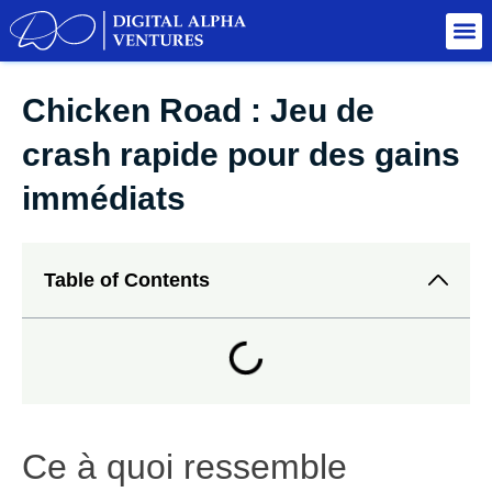
Chicken Road : Jeu de
crash rapide pour des gains
immédiats
Table of Contents
Ce à quoi ressemble