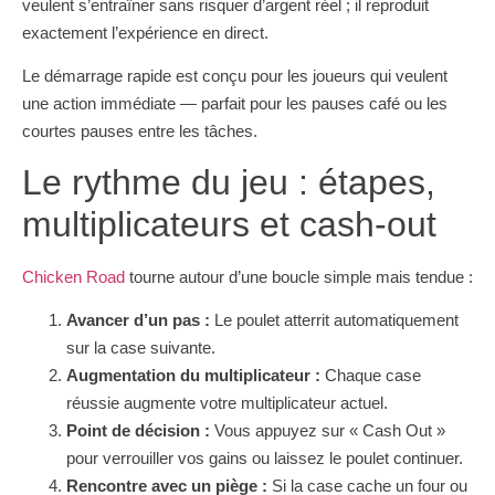
veulent s’entraîner sans risquer d’argent réel ; il reproduit
exactement l’expérience en direct.
Le démarrage rapide est conçu pour les joueurs qui veulent
une action immédiate — parfait pour les pauses café ou les
courtes pauses entre les tâches.
Le rythme du jeu : étapes,
multiplicateurs et cash‑out
Chicken Road
tourne autour d’une boucle simple mais tendue :
Avancer d’un pas :
Le poulet atterrit automatiquement
sur la case suivante.
Augmentation du multiplicateur :
Chaque case
réussie augmente votre multiplicateur actuel.
Point de décision :
Vous appuyez sur « Cash Out »
pour verrouiller vos gains ou laissez le poulet continuer.
Rencontre avec un piège :
Si la case cache un four ou