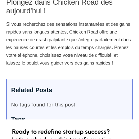
Plongez dans Chicken Road dès
aujourd’hui !
Si vous recherchez des sensations instantanées et des gains
rapides sans longues attentes, Chicken Road offre une
expérience de crash palpitante qui s’intègre parfaitement dans
les pauses courtes et les emplois du temps chargés. Prenez
votre téléphone, choisissez votre niveau de difficulté, et
laissez le poulet vous guider vers des gains rapides !
Related Posts
No tags found for this post.
Tags
Ready to redefine startup success?