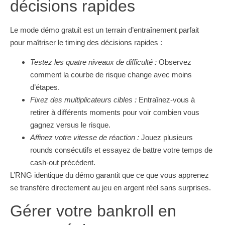
décisions rapides
Le mode démo gratuit est un terrain d’entraînement parfait
pour maîtriser le timing des décisions rapides :
Testez les quatre niveaux de difficulté :
Observez
comment la courbe de risque change avec moins
d’étapes.
Fixez des multiplicateurs cibles :
Entraînez-vous à
retirer à différents moments pour voir combien vous
gagnez versus le risque.
Affinez votre vitesse de réaction :
Jouez plusieurs
rounds consécutifs et essayez de battre votre temps de
cash‑out précédent.
L’RNG identique du démo garantit que ce que vous apprenez
se transfère directement au jeu en argent réel sans surprises.
Gérer votre bankroll en