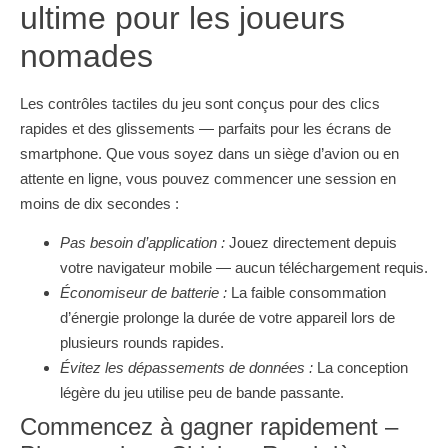
ultime pour les joueurs
nomades
Les contrôles tactiles du jeu sont conçus pour des clics
rapides et des glissements — parfaits pour les écrans de
smartphone. Que vous soyez dans un siège d’avion ou en
attente en ligne, vous pouvez commencer une session en
moins de dix secondes :
Pas besoin d’application :
Jouez directement depuis
votre navigateur mobile — aucun téléchargement requis.
Économiseur de batterie :
La faible consommation
d’énergie prolonge la durée de votre appareil lors de
plusieurs rounds rapides.
Évitez les dépassements de données :
La conception
légère du jeu utilise peu de bande passante.
Commencez à gagner rapidement –