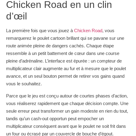
Chicken Road en un clin
d’œil
La première fois que vous jouez à
Chicken Road
, vous
remarquerez le poulet cartoon brillant qui se pavane sur une
route animée pleine de dangers cachés. Chaque étape
ressemble à un petit battement de cœur dans une course
pleine d’adrénaline. L’interface est épurée : un compteur de
multiplicateur clair augmente au fur et à mesure que le poulet
avance, et un seul bouton permet de retirer vos gains quand
vous le souhaitez.
Parce que le jeu est conçu autour de courtes phases d’action,
vous réaliserez rapidement que chaque décision compte. Une
seule erreur peut transformer un gain modeste en rien du tout,
tandis qu’un cash‑out opportun peut empocher un
multiplicateur conséquent avant que le poulet ne soit frit dans
un four ou écrasé par un couvercle de bouche d’égout.