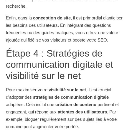
recherche.
Enfin, dans la
conception de site
, il est primordial d’anticiper
les besoins des utilisateurs. En intégrant des questions
fréquentes ou des guides pratiques, vous offrez une valeur
ajoutée qui fidélise vos visiteurs et booste votre SEO.
Étape 4 : Stratégies de
communication digitale et
visibilité sur le net
Pour maximiser votre
visibilité sur le net
, il est crucial
d’adopter des
stratégies de communication digitale
adaptées. Cela inclut une
création de contenu
pertinent et
engageant, qui répond aux
attentes des utilisateurs
. Par
exemple, bloguer régulièrement sur des sujets liés à votre
domaine peut augmenter votre portée.