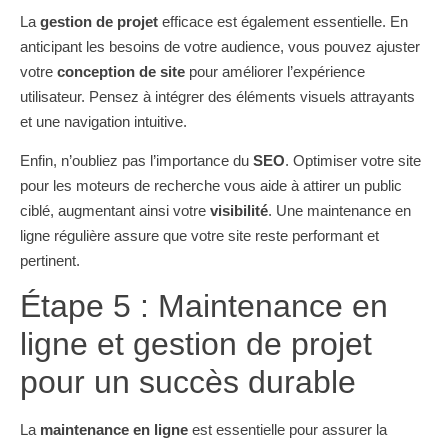
La
gestion de projet
efficace est également essentielle. En
anticipant les besoins de votre audience, vous pouvez ajuster
votre
conception de site
pour améliorer l’expérience
utilisateur. Pensez à intégrer des éléments visuels attrayants
et une navigation intuitive.
Enfin, n’oubliez pas l’importance du
SEO
. Optimiser votre site
pour les moteurs de recherche vous aide à attirer un public
ciblé, augmentant ainsi votre
visibilité
. Une maintenance en
ligne régulière assure que votre site reste performant et
pertinent.
Étape 5 : Maintenance en
ligne et gestion de projet
pour un succès durable
La
maintenance en ligne
est essentielle pour assurer la