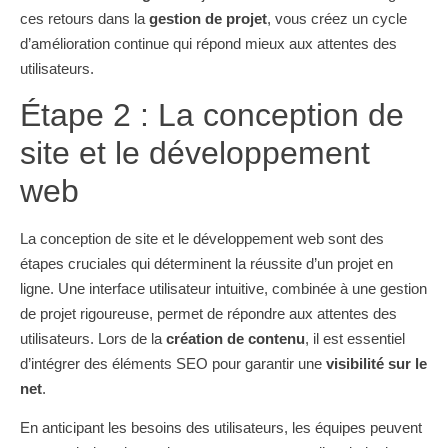
ces retours dans la
gestion de projet
, vous créez un cycle
d’amélioration continue qui répond mieux aux attentes des
utilisateurs.
Étape 2 : La conception de
site et le développement
web
La conception de site et le développement web sont des
étapes cruciales qui déterminent la réussite d’un projet en
ligne. Une interface utilisateur intuitive, combinée à une gestion
de projet rigoureuse, permet de répondre aux attentes des
utilisateurs. Lors de la
création de contenu
, il est essentiel
d’intégrer des éléments SEO pour garantir une
visibilité sur le
net
.
En anticipant les besoins des utilisateurs, les équipes peuvent