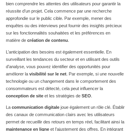
bien comprendre les attentes des utilisateurs pour garantir la
réussite d’un projet. Cela commence par une recherche
approfondie sur le public cible. Par exemple, mener des
enquêtes ou des interviews peut fournir des insights précieux
sur les fonctionnalités souhaitées et les préférences en
matière de
création de contenu
.
L’anticipation des besoins est également essentielle. En
surveillant les tendances du secteur et en utilisant des outils
d’analyse, vous pouvez identifier des opportunités pour
améliorer la
visibilité sur le net
. Par exemple, si une nouvelle
technologie ou un changement dans le comportement des
consommateurs est détecté, cela peut influencer la
conception de site
et les stratégies de
SEO
.
La
communication digitale
joue également un rôle clé. Établir
des canaux de communication clairs avec les utilisateurs
permet de recueillir des retours en temps réel, facilitant ainsi la
maintenance en ligne
et l’ajustement des offres. En intégrant