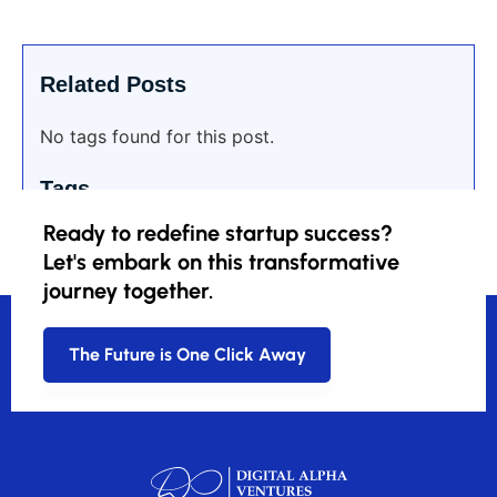
Related Posts
No tags found for this post.
Tags
Ready to redefine startup success?
Let's embark on this transformative
journey together.
The Future is One Click Away