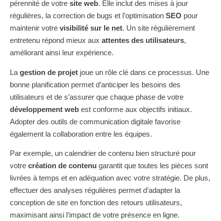
pérennité de votre
site web
. Elle inclut des mises à jour
régulières, la correction de bugs et l’optimisation
SEO
pour
maintenir votre
visibilité sur le net
. Un site régulièrement
entretenu répond mieux aux
attentes des utilisateurs
,
améliorant ainsi leur expérience.
La
gestion de projet
joue un rôle clé dans ce processus. Une
bonne planification permet d’anticiper les besoins des
utilisateurs et de s’assurer que chaque phase de votre
développement web
est conforme aux objectifs initiaux.
Adopter des outils de communication digitale favorise
également la collaboration entre les équipes.
Par exemple, un calendrier de contenu bien structuré pour
votre
création de contenu
garantit que toutes les pièces sont
livrées à temps et en adéquation avec votre stratégie. De plus,
effectuer des analyses régulières permet d’adapter la
conception de site en fonction des retours utilisateurs,
maximisant ainsi l’impact de votre présence en ligne.