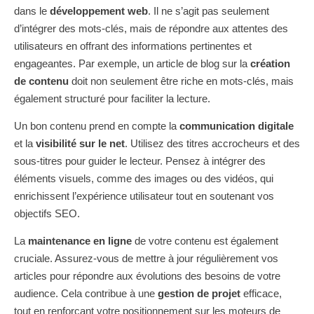
dans le
développement web
. Il ne s’agit pas seulement
d’intégrer des mots-clés, mais de répondre aux attentes des
utilisateurs en offrant des informations pertinentes et
engageantes. Par exemple, un article de blog sur la
création
de contenu
doit non seulement être riche en mots-clés, mais
également structuré pour faciliter la lecture.
Un bon contenu prend en compte la
communication digitale
et la
visibilité sur le net
. Utilisez des titres accrocheurs et des
sous-titres pour guider le lecteur. Pensez à intégrer des
éléments visuels, comme des images ou des vidéos, qui
enrichissent l’expérience utilisateur tout en soutenant vos
objectifs SEO.
La
maintenance en ligne
de votre contenu est également
cruciale. Assurez-vous de mettre à jour régulièrement vos
articles pour répondre aux évolutions des besoins de votre
audience. Cela contribue à une
gestion de projet
efficace,
tout en renforçant votre positionnement sur les moteurs de