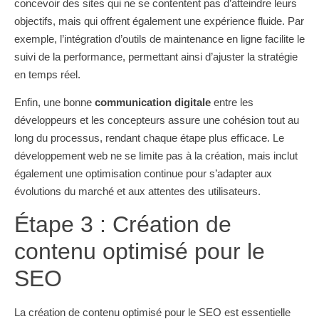
concevoir des sites qui ne se contentent pas d’atteindre leurs
objectifs, mais qui offrent également une expérience fluide. Par
exemple, l’intégration d’outils de maintenance en ligne facilite le
suivi de la performance, permettant ainsi d’ajuster la stratégie
en temps réel.
Enfin, une bonne
communication digitale
entre les
développeurs et les concepteurs assure une cohésion tout au
long du processus, rendant chaque étape plus efficace. Le
développement web ne se limite pas à la création, mais inclut
également une optimisation continue pour s’adapter aux
évolutions du marché et aux attentes des utilisateurs.
Étape 3 : Création de
contenu optimisé pour le
SEO
La création de contenu optimisé pour le SEO est essentielle