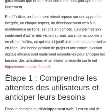
garantissant que le site reste fonctionnel et à jour après son
lancement.
En définitive, un lancement réussi repose sur une approche
intégrée, où chaque aspect, du développement web à la
maintenance en ligne, est pris en compte. Cela permet non
seulement d’attirer des visiteurs, mais aussi de les convertir
en clients fidèles, ce qui est l’objectif ultime de toute entreprise
en ligne. Une bonne gestion de projet et une communication
digitale efficace sont également essentielles pour anticiper les
besoins des utilisateurs et améliorer la visibilité sur le net
https://verde-casino-fr.com/
.
Étape 1 : Comprendre les
attentes des utilisateurs et
anticiper leurs besoins
Dans le domaine du
développement web
, il est crucial de