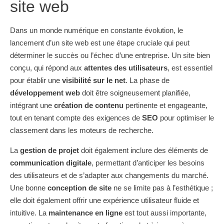
site web
Dans un monde numérique en constante évolution, le
lancement d’un site web est une étape cruciale qui peut
déterminer le succès ou l’échec d’une entreprise. Un site bien
conçu, qui répond aux
attentes des utilisateurs
, est essentiel
pour établir une
visibilité sur le net
. La phase de
développement web
doit être soigneusement planifiée,
intégrant une
création de contenu
pertinente et engageante,
tout en tenant compte des exigences de
SEO
pour optimiser le
classement dans les moteurs de recherche.
La
gestion de projet
doit également inclure des éléments de
communication digitale
, permettant d’anticiper les besoins
des utilisateurs et de s’adapter aux changements du marché.
Une bonne
conception de site
ne se limite pas à l’esthétique ;
elle doit également offrir une expérience utilisateur fluide et
intuitive. La
maintenance en ligne
est tout aussi importante,