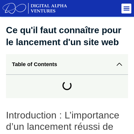
Ce qu'il faut connaître pour
le lancement d'un site web
Table of Contents
Introduction : L’importance
d’un lancement réussi de