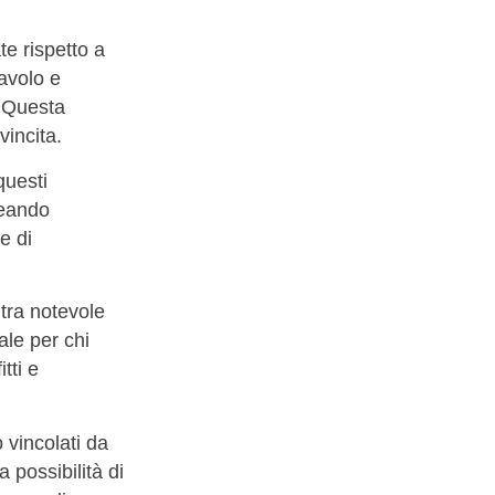
te rispetto a
tavolo e
. Questa
vincita.
questi
reando
e di
tra notevole
ale per chi
tti e
o vincolati da
a possibilità di