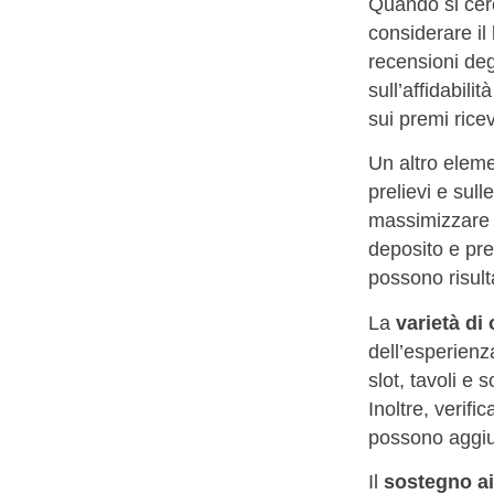
Quando si cerc
considerare il 
recensioni deg
sull’affidabili
sui premi ricev
Un altro eleme
prelievi e sul
massimizzare i
deposito e prel
possono risult
La
varietà di 
dell’esperienz
slot, tavoli e
Inoltre, verif
possono aggiu
Il
sostegno ai