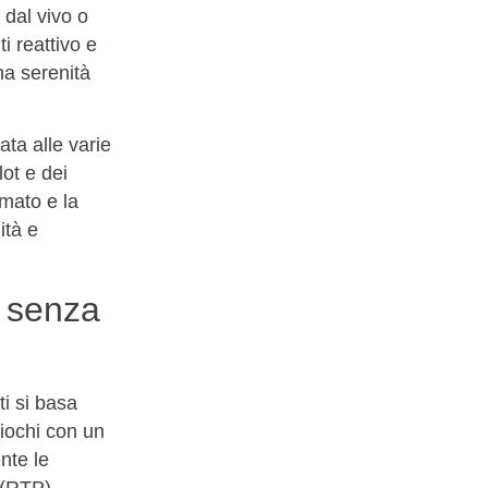
 dal vivo o
i reattivo e
na serenità
ta alle varie
lot e dei
rmato e la
ità e
ò senza
i si basa
giochi con un
nte le
e (RTP)