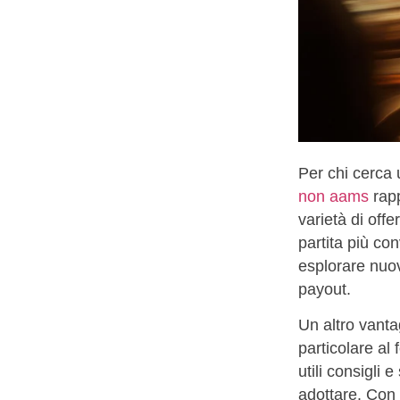
Per chi cerca 
non aams
rapp
varietà di off
partita più co
esplorare nuove
payout.
Un altro vanta
particolare al
utili consigli 
adottare. Con 