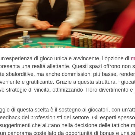
un’esperienza di gioco unica e avvincente, l’opzione di
m
resenta una realtà allettante. Questi spazi offrono non 
erte sbalorditive, ma anche commissioni più basse, rende
nveniente e gratificante. Grazie a questa struttura, i gioc
 strategie di vincita, ottimizzando il loro divertimento e
ggio di questa scelta è il sostegno ai giocatori, con un’a
 feedback dei professionisti del settore. Gli esperti spes
e suggerimenti che aiutano nella decisione delle tattiche m
un panorama costellato da opportunità di bonus e una s