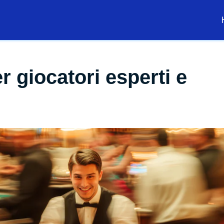
giocatori esperti e