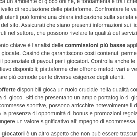
a un ambiente di gioco online, è fondamentale tra i crite
livello di reputazione delle piattaforme. Confrontare le va
li utenti può fornire una chiara indicazione sulla serietà 
tà del sito. Assicurati che siano presenti informazioni sui 
uti nel settore, che possono rivelare la qualità del servizi
nto chiave è l’analisi delle
commissioni più basse
appl
le giocate. Casinò che garantiscono costi contenuti perme
l potenziale di payout per i giocatori. Controlla anche le 
ievo disponibili; piattaforme che offrono metodi vari e ver
are più comode per le diverse esigenze degli utenti.
offerte
disponibili gioca un ruolo cruciale nella qualità c
a di gioco. Siti che presentano un ampio portafoglio di gio
 scommesse sportive, possono arricchire notevolmente il d
ica la presenza di opportunità di bonus e promozioni regola
ngere un valore significativo all’impegno di scommessa.
 giocatori
è un altro aspetto che non può essere trascur