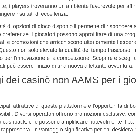
nte, i players troveranno un ambiente favorevole per affin
ungere risultati di eccellenza.
ietà di opzioni di gioco disponibili permette di rispondere
li e preferenze. I giocatori possono approfittare di una p
iali e promozioni che arricchiscono ulteriormente l’esper
uesto non solo elevato la qualità del tempo trascorso, 
 per l’innovazione e la competizione. Scoprire e scegli
ali può essere l’inizio di una nuova allettante avventura.
i dei casinò non AAMS per i gio
ipali attrattive di queste piattaforme è l’opportunità di b
ssibili. Diversi operatori offrono promozioni esclusive, c
 cashback, che possono amplificare notevolmente il bank
 rappresenta un vantaggio significativo per chi desider