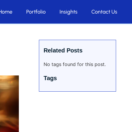
Home
Portfolio
Insights
Contact Us
Related Posts
No tags found for this post.
Tags