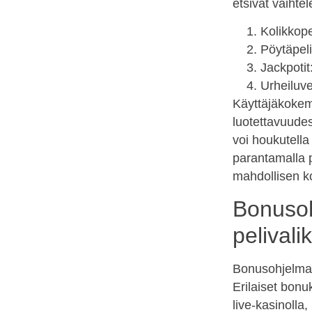
etsivät vaihte
Kolikkope
Pöytäpeli:
Jackpotit:
Urheiluve
Käyttäjäkokemu
luotettavuudes
voi houkutella
parantamalla p
mahdollisen 
Bonusoh
pelival
Bonusohjelmat
Erilaiset bonu
live-kasinolla