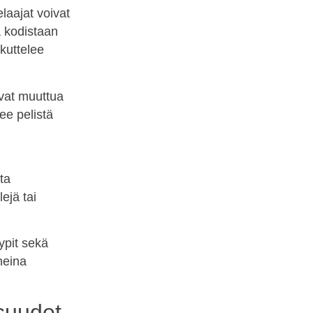
laajat voivat
a kodistaan
kuttelee
oivat muuttua
ee pelistä
ta
ejä tai
yypit sekä
neina
isuudet