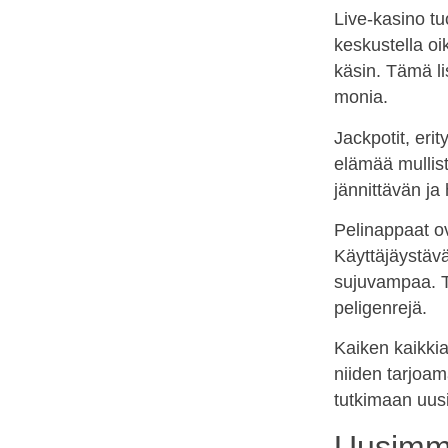
Live-kasino tu
keskustella o
käsin. Tämä li
monia.
Jackpotit, erit
elämää mullist
jännittävän ja
Pelinappaat ov
Käyttäjäystävä
sujuvampaa. Tä
peligenrejä.
Kaiken kaikkiaa
niiden tarjoam
tutkimaan uusi
Uusimma