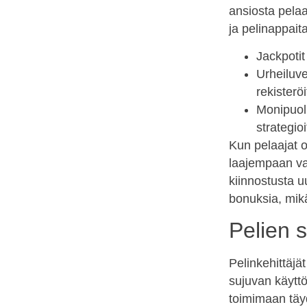
ansiosta pelaa
ja pelinappaita
Jackpotit
Urheiluve
rekisterö
Monipuoli
strategioi
Kun pelaajat o
laajempaan va
kiinnostusta u
bonuksia, mik
Pelien sa
Pelinkehittäjät
sujuvan käyttö
toimimaan täyd