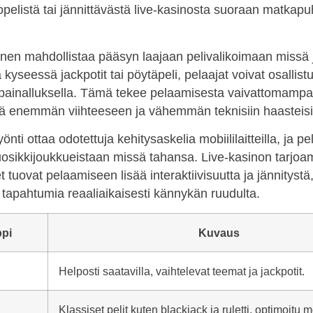
opelistä tai jännittävästä live-kasinosta suoraan matkapuh
nen mahdollistaa pääsyn laajaan pelivalikoimaan missä j
 kyseessä jackpotit tai pöytäpeli, pelaajat voivat osallist
 painalluksella. Tämä tekee pelaamisesta vaivattomampaa
tyä enemmän viihteeseen ja vähemmän teknisiin haasteisi
nti ottaa odotettuja kehitysaskelia mobiililaitteilla, ja pe
uosikkijoukkueistaan missä tahansa. Live-kasinon tarjoa
 tuovat pelaamiseen lisää interaktiivisuutta ja jännitystä
 tapahtumia reaaliaikaisesti kännykän ruudulta.
ppi
Kuvaus
Helposti saatavilla, vaihtelevat teemat ja jackpotit.
Klassiset pelit kuten blackjack ja ruletti, optimoitu mo