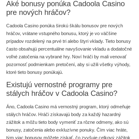
Aké bonusy ponúka Cadoola Casino
pre nových hráčov?
Cadoola Casino ponúka širokú škálu bonusov pre nových
hráčov, vrátane vstupného bonusu, ktorý je vo väčšine
prípadov rozdelený na prvé tri alebo štyri vklady. Tieto bonusy
často obsahujú percentuálne navyšovanie vkladu a dodatočné
voľné zatočenia na vybrané hry. Noví hráči by mali venovať
pozornosť podmienkam pretočení, aby si užili všetky výhody,
ktoré tieto bonusy ponúkajú.
Existujú vernostné programy pre
stálych hráčov v Cadoola Casino?
Áno, Cadoola Casino má vernostný program, ktorý odmeňuje
stálych hráčov. Hráči získavajú body za každý hazardný
zážitok a môžu tieto body vymeniť za rôzne odmeny, ako sú
bonusy, zatočenia alebo exkluzívne ponuky. Čím viac hráte,
tým viac bonusov môžete získať, čo zvyšuje celkový zážitok