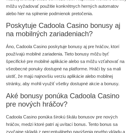
môžu vyžadovať použitie konkrétnych herných automatov
alebo hier na splnenie podmienok pretočenia.
Poskytuje Cadoola Casino bonusy aj
na mobilných zariadeniach?
Áno, Cadoola Casino poskytuje bonusy aj pre hráčov, ktorí
používajú mobilné zariadenia. Tieto bonusy môžu byť
špecifické pre mobilné aplikácie alebo sa môžu vzťahovať na
všeobecné ponuky dostupné na platforme. Hráči by sa mali
uistiť, že majú najnovšiu verziu aplikácie alebo mobilnej
stránky, aby mohli využiť všetky dostupné akcie a bonusy.
Aké bonusy ponúka Cadoola Casino
pre nových hráčov?
Cadoola Casino ponúka širokú škálu bonusov pre nových
hráčov, medzi ktoré patrí aj uvítací bonus. Tento bonus sa
zvyčajne skladá z percentuálneho navýšenia prvého vkladu a