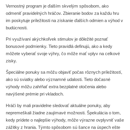
Vernostný program je ďalším skvelým spôsobom, ako
odmeniť pravidelných hráčov. Zbieranie bodov za každu hru
im poskytuje príležitosti na získanie ďalších odmien a výhod v
budúcnosti.
Pri využívaní akýchkoľvek stimulov je dôležité poznať
bonusové podmienky. Tieto pravidlá definujú, ako a kedy
môžete vyberať svoje výhry, čo môže mať vplyv na celkové
zisky.
Špeciálne ponuky sa môžu objaviť počas rôznych príležitostí,
ako sú sviatky alebo významné udalosti. Tieto dočasné
výhody môžu zahŕňať extra bezplatné otočenia alebo
navýšené prémie pri vkladoch.
Hráči by mali pravidelne sledovať aktuálne ponuky, aby
nepremeškali žiadne zaujímavé možnosti. Špekulácia o tom,
kedy prídete o najlepšie výhody, môže výrazne ovplyvniť vaše
zážitky z hrania. Týmto spôsobom sú šance na úspech ešte