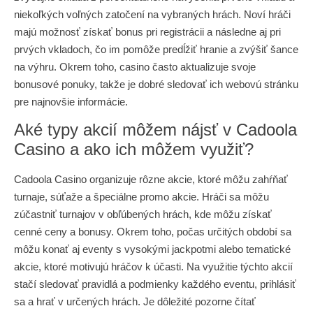
niekoľkých voľných zatočení na vybraných hrách. Noví hráči
majú možnosť získať bonus pri registrácii a následne aj pri
prvých vkladoch, čo im pomôže predĺžiť hranie a zvýšiť šance
na výhru. Okrem toho, casino často aktualizuje svoje
bonusové ponuky, takže je dobré sledovať ich webovú stránku
pre najnovšie informácie.
Aké typy akcií môžem nájsť v Cadoola
Casino a ako ich môžem využiť?
Cadoola Casino organizuje rôzne akcie, ktoré môžu zahŕňať
turnaje, súťaže a špeciálne promo akcie. Hráči sa môžu
zúčastniť turnajov v obľúbených hrách, kde môžu získať
cenné ceny a bonusy. Okrem toho, počas určitých období sa
môžu konať aj eventy s vysokými jackpotmi alebo tematické
akcie, ktoré motivujú hráčov k účasti. Na využitie týchto akcií
stačí sledovať pravidlá a podmienky každého eventu, prihlásiť
sa a hrať v určených hrách. Je dôležité pozorne čítať