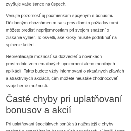
zvyšuje vaše šance na úspech.
Venujte pozornosť aj podmienkam spojeným s bonusmi.
Dôkladným oboznámením sa s pravidlami a požiadavkami
môžete predísť nepríjemnostiam pri svojom snažení o
získanie výhier. To osvetlí, aké kroky musíte podniknúť na
splnenie kritérií.
Neprehliadajte možnosť sa dozvedieť o novinkách
prostredníctvom emailových upozornení alebo mobilných
aplikácií. Takto budete vždy informovaní o aktuálnych zľavách
a atraktívnych akciách, čím môžete neustále zhodnocovať
svoje herné možnosti.
Časté chyby pri uplatňovaní
bonusov a akcií
Pri uplatňovaní špeciálnych ponúk sú najčastejšie chyby