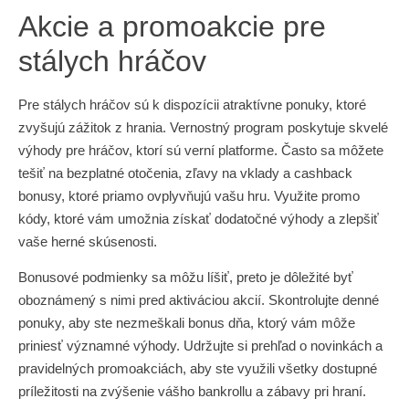
Akcie a promoakcie pre
stálych hráčov
Pre stálych hráčov sú k dispozícii atraktívne ponuky, ktoré
zvyšujú zážitok z hrania. Vernostný program poskytuje skvelé
výhody pre hráčov, ktorí sú verní platforme. Často sa môžete
tešiť na bezplatné otočenia, zľavy na vklady a cashback
bonusy, ktoré priamo ovplyvňujú vašu hru. Využite promo
kódy, ktoré vám umožnia získať dodatočné výhody a zlepšiť
vaše herné skúsenosti.
Bonusové podmienky sa môžu líšiť, preto je dôležité byť
oboznámený s nimi pred aktiváciou akcií. Skontrolujte denné
ponuky, aby ste nezmeškali bonus dňa, ktorý vám môže
priniesť významné výhody. Udržujte si prehľad o novinkách a
pravidelných promoakciách, aby ste využili všetky dostupné
príležitosti na zvýšenie vášho bankrollu a zábavy pri hraní.