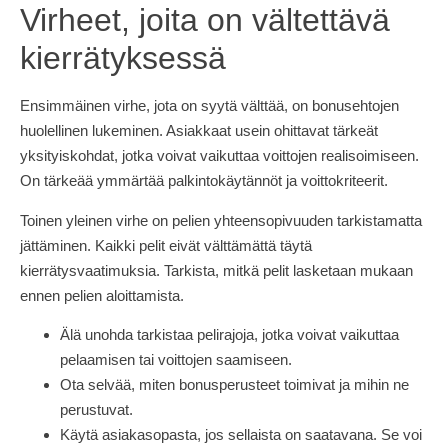
Virheet, joita on vältettävä
kierrätyksessä
Ensimmäinen virhe, jota on syytä välttää, on bonusehtojen
huolellinen lukeminen. Asiakkaat usein ohittavat tärkeät
yksityiskohdat, jotka voivat vaikuttaa voittojen realisoimiseen.
On tärkeää ymmärtää palkintokäytännöt ja voittokriteerit.
Toinen yleinen virhe on pelien yhteensopivuuden tarkistamatta
jättäminen. Kaikki pelit eivät välttämättä täytä
kierrätysvaatimuksia. Tarkista, mitkä pelit lasketaan mukaan
ennen pelien aloittamista.
Älä unohda tarkistaa pelirajoja, jotka voivat vaikuttaa
pelaamisen tai voittojen saamiseen.
Ota selvää, miten bonusperusteet toimivat ja mihin ne
perustuvat.
Käytä asiakasopasta, jos sellaista on saatavana. Se voi