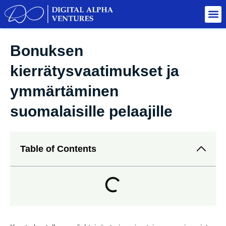
Bonuksen
kierrätysvaatimukset ja
ymmärtäminen
suomalaisille pelaajille
Table of Contents