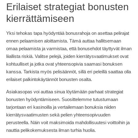
Erilaiset strategiat bonusten
kierrättämiseen
Yksi tehokas tapa hyödyntää bonusrahoja on asettaa pelirajat
ennen pelaamisen aloittamista. Tämä auttaa hallitsemaan
omaa pelaamista ja varmistaa, että bonusehdot täyttyvät ilman
liiallista riskiä. Valitse pelejä, joiden kierrätysvaatimukset ovat
kohtuulliset ja jotka ovat yhteensopivia saamasi bonuksen
kanssa. Tarkista myös pelisäännöt, sillä eri peleillä saattaa olla
erilaiset palkintokäytännöt bonusten osalta.
Asiakasopas voi auttaa sinua löytämään parhaat strategiat
bonusten hyödyntämiseen. Suosittelemme tutustumaan
tarjontaan eri kasinoilla ja vertailemaan bonuksia niiden
kierrätysvaatimusten sekä pelien yhteensopivuuden
perusteella. Näin voit maksimoida mahdollisuutesi voittoihin ja
nauttia pelikokemuksesta ilman turhia huolia.