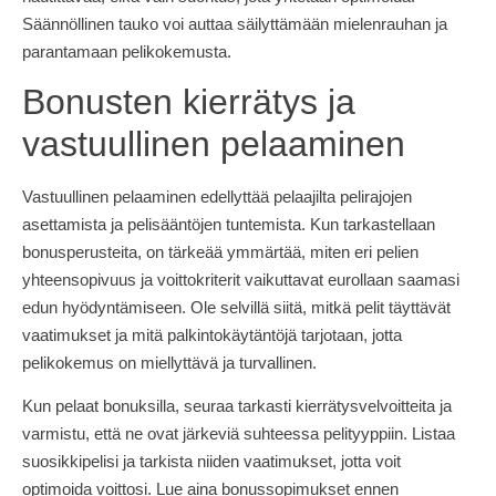
Säännöllinen tauko voi auttaa säilyttämään mielenrauhan ja
parantamaan pelikokemusta.
Bonusten kierrätys ja
vastuullinen pelaaminen
Vastuullinen pelaaminen edellyttää pelaajilta pelirajojen
asettamista ja pelisääntöjen tuntemista. Kun tarkastellaan
bonusperusteita, on tärkeää ymmärtää, miten eri pelien
yhteensopivuus ja voittokriterit vaikuttavat eurollaan saamasi
edun hyödyntämiseen. Ole selvillä siitä, mitkä pelit täyttävät
vaatimukset ja mitä palkintokäytäntöjä tarjotaan, jotta
pelikokemus on miellyttävä ja turvallinen.
Kun pelaat bonuksilla, seuraa tarkasti kierrätysvelvoitteita ja
varmistu, että ne ovat järkeviä suhteessa pelityyppiin. Listaa
suosikkipelisi ja tarkista niiden vaatimukset, jotta voit
optimoida voittosi. Lue aina bonussopimukset ennen