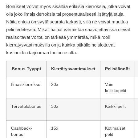
Bonukset voivat myös sisältää erilaisia kierroksia, jotka voivat
olla joko ilmaiskierroksia tai prosentuaalisesti lisättyjä etuja.
Näitä ehtoja on syytä seurata tarkasti, sillä ne voivat muuttua
pelin edetessä. Mikäli haluat varmistaa saavutettavissa olevat
realisoitavat voitot, on tärkeää ymmärtää, mikä rooli
kierrätysvaatimuksilla on ja kuinka pitkälle ne ulottuvat
kasinoiden tarjoaman tuoton osalta.
Bonus Tyyppi
Kierrätysvaatimukset
Pelisäännöt
Ilmaiskierrokset
20x
Vain
kolikkopelit
Tervetulobonus
30x
Kaikki pelit
Cashback-
15x
Kotimaiset
bonus
pelit