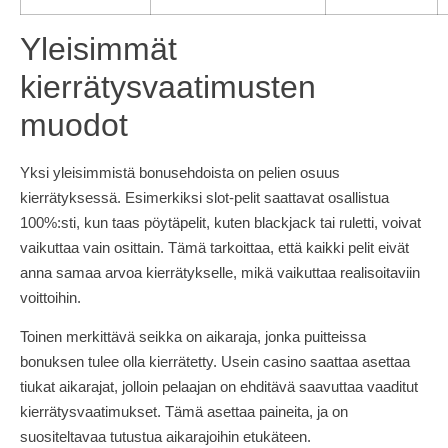
Yleisimmät
kierrätysvaatimusten
muodot
Yksi yleisimmistä bonusehdoista on pelien osuus
kierrätyksessä. Esimerkiksi slot-pelit saattavat osallistua
100%:sti, kun taas pöytäpelit, kuten blackjack tai ruletti, voivat
vaikuttaa vain osittain. Tämä tarkoittaa, että kaikki pelit eivät
anna samaa arvoa kierrätykselle, mikä vaikuttaa realisoitaviin
voittoihin.
Toinen merkittävä seikka on aikaraja, jonka puitteissa
bonuksen tulee olla kierrätetty. Usein casino saattaa asettaa
tiukat aikarajat, jolloin pelaajan on ehditävä saavuttaa vaaditut
kierrätysvaatimukset. Tämä asettaa paineita, ja on
suositeltavaa tutustua aikarajoihin etukäteen.