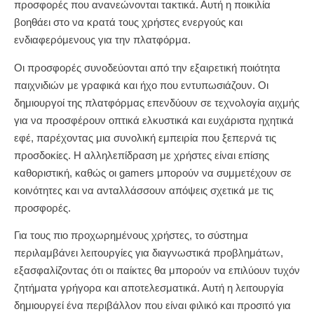
προσφορές που ανανεώνονται τακτικά. Αυτή η ποικιλία
βοηθάει στο να κρατά τους χρήστες ενεργούς και
ενδιαφερόμενους για την πλατφόρμα.
Οι προσφορές συνοδεύονται από την εξαιρετική ποιότητα
παιχνιδιών με γραφικά και ήχο που εντυπωσιάζουν. Οι
δημιουργοί της πλατφόρμας επενδύουν σε τεχνολογία αιχμής
για να προσφέρουν οπτικά ελκυστικά και ευχάριστα ηχητικά
εφέ, παρέχοντας μια συνολική εμπειρία που ξεπερνά τις
προσδοκίες. Η αλληλεπίδραση με χρήστες είναι επίσης
καθοριστική, καθώς οι gamers μπορούν να συμμετέχουν σε
κοινότητες και να ανταλλάσσουν απόψεις σχετικά με τις
προσφορές.
Για τους πιο προχωρημένους χρήστες, το σύστημα
περιλαμβάνει λειτουργίες για διαγνωστικά προβλημάτων,
εξασφαλίζοντας ότι οι παίκτες θα μπορούν να επιλύουν τυχόν
ζητήματα γρήγορα και αποτελεσματικά. Αυτή η λειτουργία
δημιουργεί ένα περιβάλλον που είναι φιλικό και προσιτό για