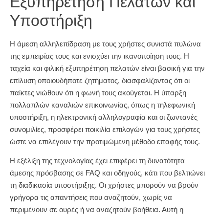
Εξυπηρέτηση Πελατών και
Υποστήριξη
Η άμεση αλληλεπίδραση με τους χρήστες συνιστά πυλώνα
της εμπειρίας τους και ενισχύει την ικανοποίηση τους. Η
ταχεία και φιλική εξυπηρέτηση πελατών είναι βασική για την
επίλυση οποιουδήποτε ζητήματος, διασφαλίζοντας ότι οι
παίκτες νιώθουν ότι η φωνή τους ακούγεται. Η ύπαρξη
πολλαπλών καναλιών επικοινωνίας, όπως η τηλεφωνική
υποστήριξη, η ηλεκτρονική αλληλογραφία και οι ζωντανές
συνομιλίες, προσφέρει ποικιλία επιλογών για τους χρήστες
ώστε να επιλέγουν την προτιμώμενη μέθοδο επαφής τους.
Η εξέλιξη της τεχνολογίας έχει επιφέρει τη δυνατότητα
άμεσης πρόσβασης σε FAQ και οδηγούς, κάτι που βελτιώνει
τη διαδικασία υποστήριξης. Οι χρήστες μπορούν να βρούν
γρήγορα τις απαντήσεις που αναζητούν, χωρίς να
περιμένουν σε ουρές ή να αναζητούν βοήθεια. Αυτή η