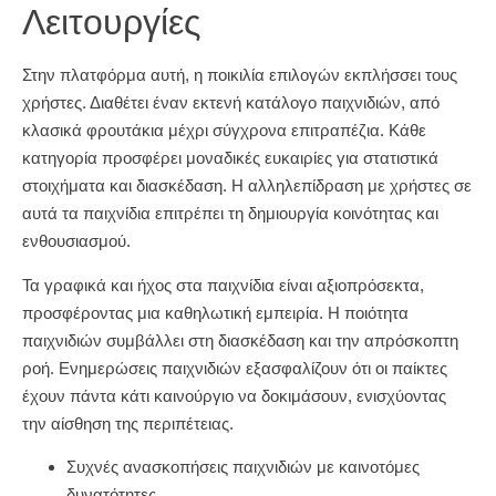
Λειτουργίες
Στην πλατφόρμα αυτή, η ποικιλία επιλογών εκπλήσσει τους
χρήστες. Διαθέτει έναν εκτενή κατάλογο παιχνιδιών, από
κλασικά φρουτάκια μέχρι σύγχρονα επιτραπέζια. Κάθε
κατηγορία προσφέρει μοναδικές ευκαιρίες για στατιστικά
στοιχήματα και διασκέδαση. Η αλληλεπίδραση με χρήστες σε
αυτά τα παιχνίδια επιτρέπει τη δημιουργία κοινότητας και
ενθουσιασμού.
Τα γραφικά και ήχος στα παιχνίδια είναι αξιοπρόσεκτα,
προσφέροντας μια καθηλωτική εμπειρία. Η ποιότητα
παιχνιδιών συμβάλλει στη διασκέδαση και την απρόσκοπτη
ροή. Ενημερώσεις παιχνιδιών εξασφαλίζουν ότι οι παίκτες
έχουν πάντα κάτι καινούργιο να δοκιμάσουν, ενισχύοντας
την αίσθηση της περιπέτειας.
Συχνές ανασκοπήσεις παιχνιδιών με καινοτόμες
δυνατότητες.