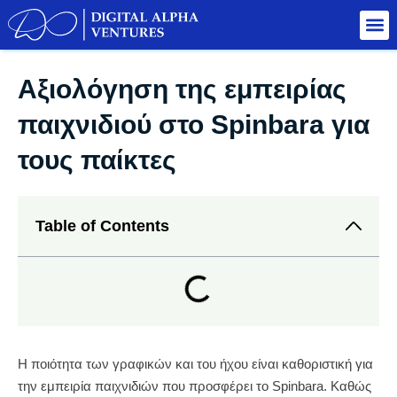
Αξιολόγηση της εμπειρίας
παιχνιδιού στο Spinbara για
τους παίκτες
Table of Contents
Η ποιότητα των γραφικών και του ήχου είναι καθοριστική για
την εμπειρία παιχνιδιών που προσφέρει το Spinbara. Καθώς