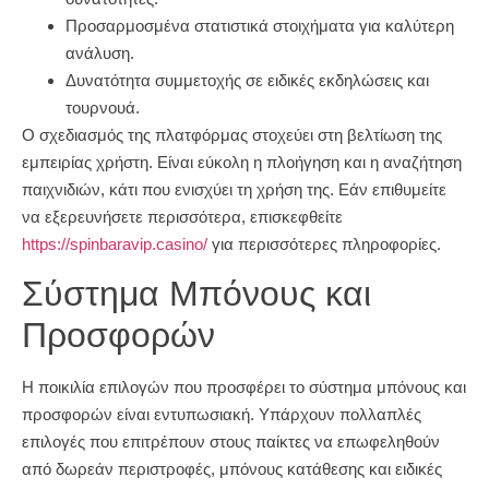
Προσαρμοσμένα στατιστικά στοιχήματα για καλύτερη
ανάλυση.
Δυνατότητα συμμετοχής σε ειδικές εκδηλώσεις και
τουρνουά.
Ο σχεδιασμός της πλατφόρμας στοχεύει στη βελτίωση της
εμπειρίας χρήστη. Είναι εύκολη η πλοήγηση και η αναζήτηση
παιχνιδιών, κάτι που ενισχύει τη χρήση της. Εάν επιθυμείτε
να εξερευνήσετε περισσότερα, επισκεφθείτε
https://spinbaravip.casino/
για περισσότερες πληροφορίες.
Σύστημα Μπόνους και
Προσφορών
Η ποικιλία επιλογών που προσφέρει το σύστημα μπόνους και
προσφορών είναι εντυπωσιακή. Υπάρχουν πολλαπλές
επιλογές που επιτρέπουν στους παίκτες να επωφεληθούν
από δωρεάν περιστροφές, μπόνους κατάθεσης και ειδικές