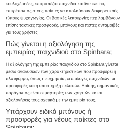
κουλοχέρηδες, επιτραπέζια παιχνίδια και live casino,
επιτρέποντας στους παίκτες να απολαύσουν διαφορετικούς
τύπους ψυχαγωγίας. Οι βασικές λειτουργίες περιλαμβάνουν
επίσης τακτικές προσφορές, μπόνους και πιστές ανταμοιβές
για τους χρήστες.
Πώς γίνεται η αξιολόγηση της
εμπειρίας παιχνιδιού στο Spinbara;
Η αξιολόγηση της εμπειρίας παιχνιδιού στο Spinbara γίνεται
μέσω αναλύσεων των χαρακτηριστικών που προσφέρει η
πλατφόρμα, όπως η ευχρηστία, οι επιλογές παιχνιδιών, οι
προσφορές και η υποστήριξη πελατών. Επίσης, σημαντικός
παράγοντας είναι οι μαρτυρίες των χρηστών και οι
αξιολογήσεις τους σχετικά με την εμπειρία τους.
Υπάρχουν ειδικά μπόνους ή
προσφορές για νέους παίκτες στο
Spinbara;