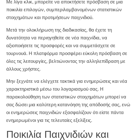
Με λίγα κλικ, μπορείτε να αποκτήσετε πρόσβαση σε μια
ποικιλία επιλογών, συμπεριλαμβανομένων στατιστικών
στοιχημάτων και προτιμήσεων παιχνιδιού.
Μετά την ολοκλήρωση της διαδικασίας, θα έχετε τη
δυνατότητα να περιηγηθείτε σε νέα παιχνίδια, να
αξιοποιήσετε τις προσφορές και να συμμετάσχετε σε
τουρνουά. Η πλατφόρμα προσφέρει εύκολη πρόσβαση σε
όλες τις λειτουργίες, βελτιώνοντας την αλληλεπίδραση με
άλλους χρήστες.
Μην ξεχνάτε να ελέγχετε τακτικά για ενημερώσεις και νέα
χαρακτηριστικά μέσω του λογαριασμού σας. Η
παρακολούθηση των στατιστικών στοιχημάτων μπορεί να
σας δώσει μια καλύτερη κατανόηση της απόδοσής σας, ενώ
οι ενημερώσεις παιχνιδιών εξασφαλίζουν ότι είστε πάντα
ενημερωμένοι για τις τελευταίες εξελίξεις.
Ποικιλία Παιχνιδιών και