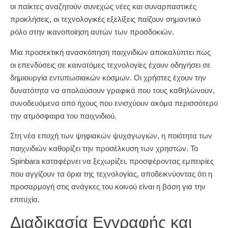
οι παίκτες αναζητούν συνεχώς νέες και συναρπαστικές
προκλήσεις, οι τεχνολογικές εξελίξεις παίζουν σημαντικό
ρόλο στην ικανοποίηση αυτών των προσδοκιών.
Μια προσεκτική ανασκόπηση παιχνιδιών αποκαλύπτει πώς
οι επενδύσεις σε καινοτόμες τεχνολογίες έχουν οδηγήσει σε
δημιουργία εντυπωσιακών κόσμων. Οι χρήστες έχουν την
δυνατότητα να απολαύσουν γραφικά που τους καθηλώνουν,
συνοδευόμενα από ήχους που ενισχύουν ακόμα περισσότερο
την ατμόσφαιρα του παιχνιδιού.
Στη νέα εποχή των ψηφιακών ψυχαγωγιών, η ποιότητα των
παιχνιδιών καθορίζει την προσέλκυση των χρηστών. Το
Spinbara καταφέρνει να ξεχωρίζει, προσφέροντας εμπειρίες
που αγγίζουν τα όρια της τεχνολογίας, αποδεικνύοντας ότι η
προσαρμογή στις ανάγκες του κοινού είναι η βάση για την
επιτυχία.
Διαδικασία Εγγραφής και