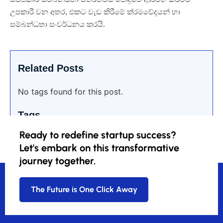
උපකාරී වන අතර, එකට වැඩ කිරීමේ ක්රමවේදයන් හා
සම්බන්ධතා සංවර්ධනය කරයි.
Related Posts
No tags found for this post.
Tags
Ready to redefine startup success?
Let's embark on this transformative
journey together.
The Future is One Click Away